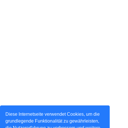
Diese Internetseite verwendet Cookies, um die
grundlegende Funktionalität zu gewährleisten,
die Nutzererfahrung zu verbessern und weitere