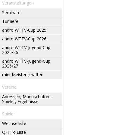
Veranstaltungen
Seminare
Turniere
andro WTTV-Cup 2025
andro WTTV-Cup 2026
andro WTTV-Jugend-Cup
2025/26
andro WTTV-Jugend-Cup
2026/27
mini-Meisterschaften
Vereine
Adressen, Mannschaften,
Spieler, Ergebnisse
Spieler
Wechselliste
Q-TTR-Liste