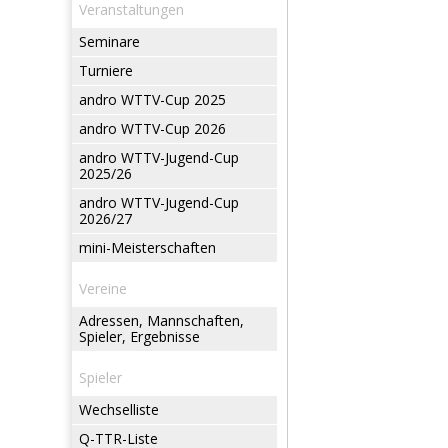
Veranstaltungen
Seminare
Turniere
andro WTTV-Cup 2025
andro WTTV-Cup 2026
andro WTTV-Jugend-Cup
2025/26
andro WTTV-Jugend-Cup
2026/27
mini-Meisterschaften
Vereine
Adressen, Mannschaften,
Spieler, Ergebnisse
Spieler
Wechselliste
Q-TTR-Liste