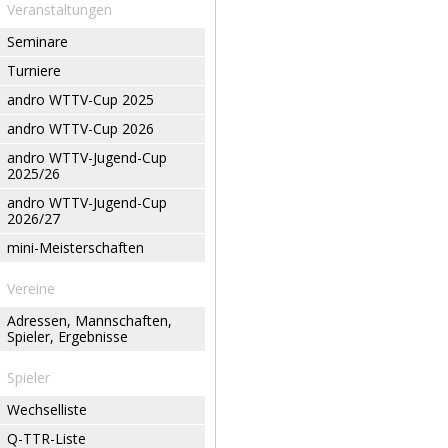
Veranstaltungen
Seminare
Turniere
andro WTTV-Cup 2025
andro WTTV-Cup 2026
andro WTTV-Jugend-Cup
2025/26
andro WTTV-Jugend-Cup
2026/27
mini-Meisterschaften
Vereine
Adressen, Mannschaften,
Spieler, Ergebnisse
Spieler
Wechselliste
Q-TTR-Liste