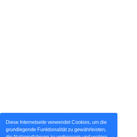
Diese Internetseite verwendet Cookies, um die
grundlegende Funktionalität zu gewährleisten,
die Nutzererfahrung zu verbessern und weitere