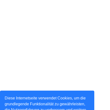
Diese Internetseite verwendet Cookies, um die
grundlegende Funktionalität zu gewährleisten,
die Nutzererfahrung zu verbessern und weitere