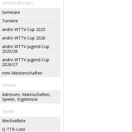
Veranstaltungen
Seminare
Turniere
andro WTTV-Cup 2025
andro WTTV-Cup 2026
andro WTTV-Jugend-Cup
2025/26
andro WTTV-Jugend-Cup
2026/27
mini-Meisterschaften
Vereine
Adressen, Mannschaften,
Spieler, Ergebnisse
Spieler
Wechselliste
Q-TTR-Liste