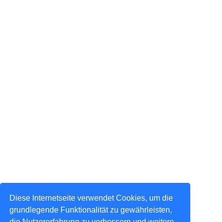
Diese Internetseite verwendet Cookies, um die
grundlegende Funktionalität zu gewährleisten,
die Nutzererfahrung zu verbessern und weitere