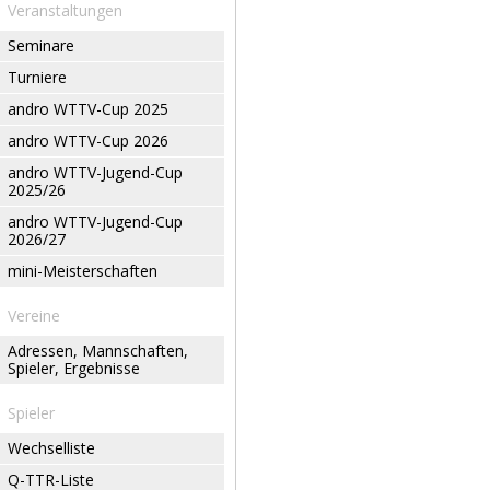
Veranstaltungen
Seminare
Turniere
andro WTTV-Cup 2025
andro WTTV-Cup 2026
andro WTTV-Jugend-Cup
2025/26
andro WTTV-Jugend-Cup
2026/27
mini-Meisterschaften
Vereine
Adressen, Mannschaften,
Spieler, Ergebnisse
Spieler
Wechselliste
Q-TTR-Liste