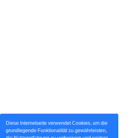
Diese Internetseite verwendet Cookies, um die
grundlegende Funktionalität zu gewährleisten,
die Nutzererfahrung zu verbessern und weitere