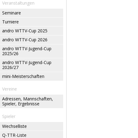
Veranstaltungen
Seminare
Turniere
andro WTTV-Cup 2025
andro WTTV-Cup 2026
andro WTTV-Jugend-Cup
2025/26
andro WTTV-Jugend-Cup
2026/27
mini-Meisterschaften
Vereine
Adressen, Mannschaften,
Spieler, Ergebnisse
Spieler
Wechselliste
Q-TTR-Liste