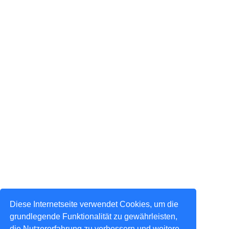
Diese Internetseite verwendet Cookies, um die
grundlegende Funktionalität zu gewährleisten,
die Nutzererfahrung zu verbessern und weitere