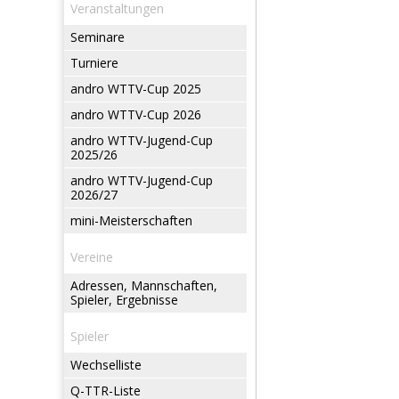
Veranstaltungen
Seminare
Turniere
andro WTTV-Cup 2025
andro WTTV-Cup 2026
andro WTTV-Jugend-Cup
2025/26
andro WTTV-Jugend-Cup
2026/27
mini-Meisterschaften
Vereine
Adressen, Mannschaften,
Spieler, Ergebnisse
Spieler
Wechselliste
Q-TTR-Liste