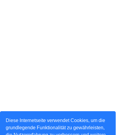
Diese Internetseite verwendet Cookies, um die
grundlegende Funktionalität zu gewährleisten,
die Nutzererfahrung zu verbessern und weitere