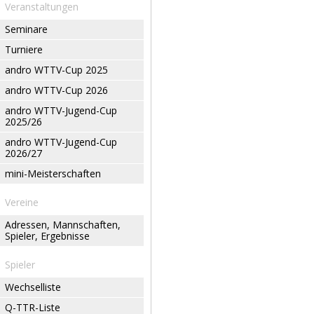
Veranstaltungen
Seminare
Turniere
andro WTTV-Cup 2025
andro WTTV-Cup 2026
andro WTTV-Jugend-Cup
2025/26
andro WTTV-Jugend-Cup
2026/27
mini-Meisterschaften
Vereine
Adressen, Mannschaften,
Spieler, Ergebnisse
Spieler
Wechselliste
Q-TTR-Liste