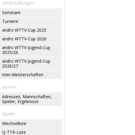
Veranstaltungen
Seminare
Turniere
andro WTTV-Cup 2025
andro WTTV-Cup 2026
andro WTTV-Jugend-Cup
2025/26
andro WTTV-Jugend-Cup
2026/27
mini-Meisterschaften
Vereine
Adressen, Mannschaften,
Spieler, Ergebnisse
Spieler
Wechselliste
Q-TTR-Liste