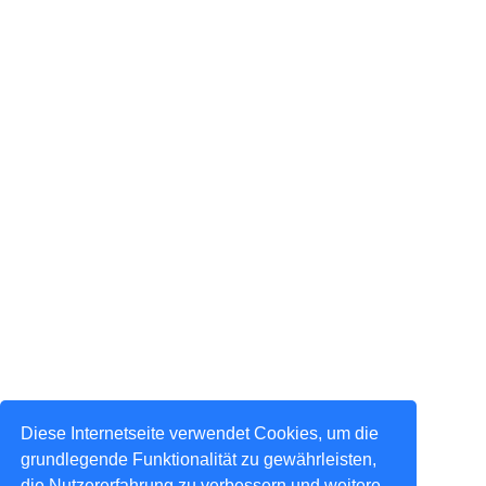
Diese Internetseite verwendet Cookies, um die
grundlegende Funktionalität zu gewährleisten,
die Nutzererfahrung zu verbessern und weitere