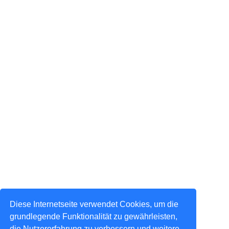
Diese Internetseite verwendet Cookies, um die
grundlegende Funktionalität zu gewährleisten,
die Nutzererfahrung zu verbessern und weitere