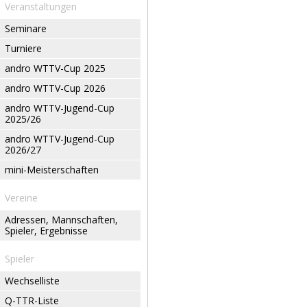
Veranstaltungen
Seminare
Turniere
andro WTTV-Cup 2025
andro WTTV-Cup 2026
andro WTTV-Jugend-Cup
2025/26
andro WTTV-Jugend-Cup
2026/27
mini-Meisterschaften
Vereine
Adressen, Mannschaften,
Spieler, Ergebnisse
Spieler
Wechselliste
Q-TTR-Liste