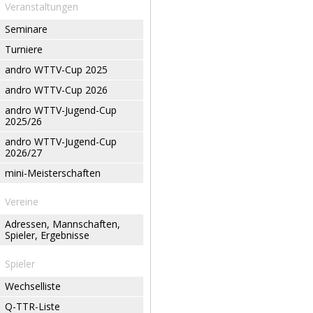
Veranstaltungen
Seminare
Turniere
andro WTTV-Cup 2025
andro WTTV-Cup 2026
andro WTTV-Jugend-Cup
2025/26
andro WTTV-Jugend-Cup
2026/27
mini-Meisterschaften
Vereine
Adressen, Mannschaften,
Spieler, Ergebnisse
Spieler
Wechselliste
Q-TTR-Liste