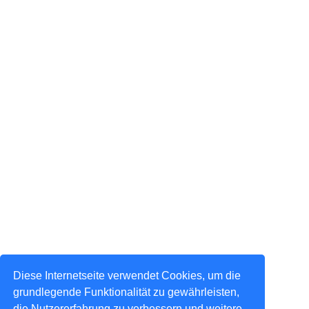
Diese Internetseite verwendet Cookies, um die
grundlegende Funktionalität zu gewährleisten,
die Nutzererfahrung zu verbessern und weitere