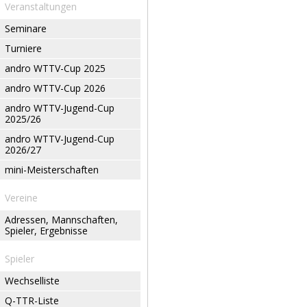
Veranstaltungen
Seminare
Turniere
andro WTTV-Cup 2025
andro WTTV-Cup 2026
andro WTTV-Jugend-Cup
2025/26
andro WTTV-Jugend-Cup
2026/27
mini-Meisterschaften
Vereine
Adressen, Mannschaften,
Spieler, Ergebnisse
Spieler
Wechselliste
Q-TTR-Liste