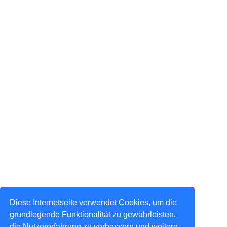
Diese Internetseite verwendet Cookies, um die
grundlegende Funktionalität zu gewährleisten,
die Nutzererfahrung zu verbessern und weitere