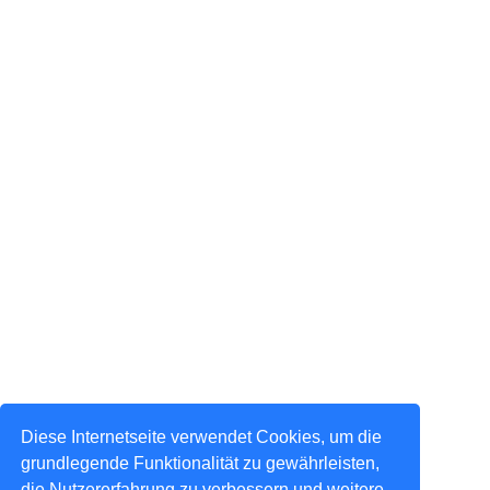
Diese Internetseite verwendet Cookies, um die
grundlegende Funktionalität zu gewährleisten,
die Nutzererfahrung zu verbessern und weitere