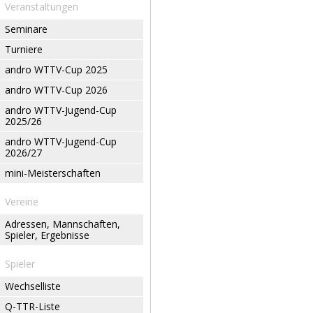
Veranstaltungen
Seminare
Turniere
andro WTTV-Cup 2025
andro WTTV-Cup 2026
andro WTTV-Jugend-Cup
2025/26
andro WTTV-Jugend-Cup
2026/27
mini-Meisterschaften
Vereine
Adressen, Mannschaften,
Spieler, Ergebnisse
Spieler
Wechselliste
Q-TTR-Liste