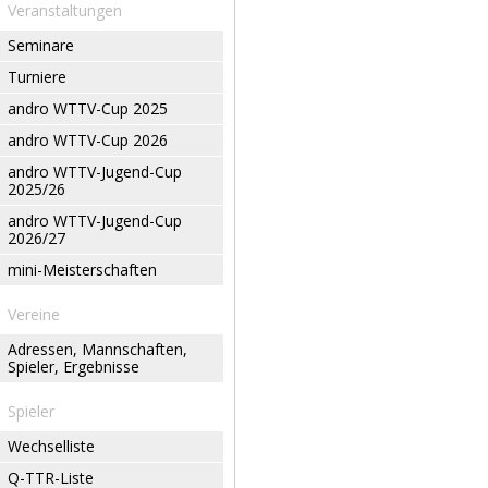
Veranstaltungen
Seminare
Turniere
andro WTTV-Cup 2025
andro WTTV-Cup 2026
andro WTTV-Jugend-Cup
2025/26
andro WTTV-Jugend-Cup
2026/27
mini-Meisterschaften
Vereine
Adressen, Mannschaften,
Spieler, Ergebnisse
Spieler
Wechselliste
Q-TTR-Liste