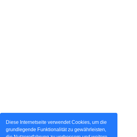
Diese Internetseite verwendet Cookies, um die
grundlegende Funktionalität zu gewährleisten,
die Nutzererfahrung zu verbessern und weitere