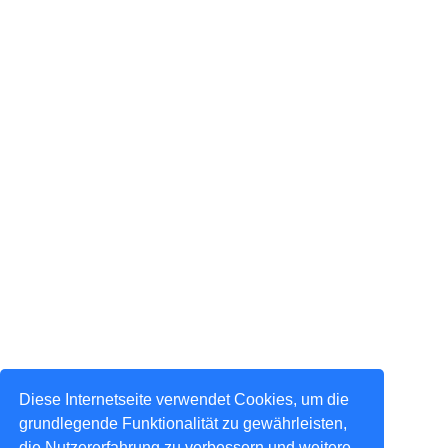
Diese Internetseite verwendet Cookies, um die
grundlegende Funktionalität zu gewährleisten,
die Nutzererfahrung zu verbessern und weitere