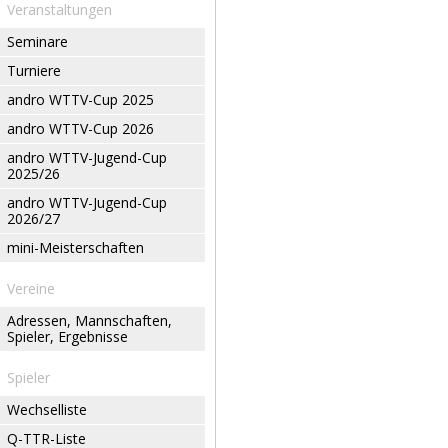
Veranstaltungen
Seminare
Turniere
andro WTTV-Cup 2025
andro WTTV-Cup 2026
andro WTTV-Jugend-Cup
2025/26
andro WTTV-Jugend-Cup
2026/27
mini-Meisterschaften
Vereine
Adressen, Mannschaften,
Spieler, Ergebnisse
Spieler
Wechselliste
Q-TTR-Liste