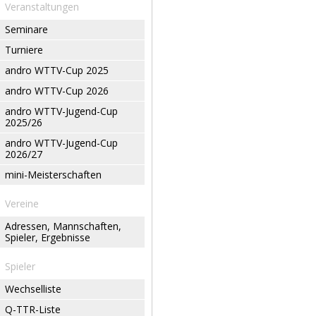
Veranstaltungen
Seminare
Turniere
andro WTTV-Cup 2025
andro WTTV-Cup 2026
andro WTTV-Jugend-Cup
2025/26
andro WTTV-Jugend-Cup
2026/27
mini-Meisterschaften
Vereine
Adressen, Mannschaften,
Spieler, Ergebnisse
Spieler
Wechselliste
Q-TTR-Liste