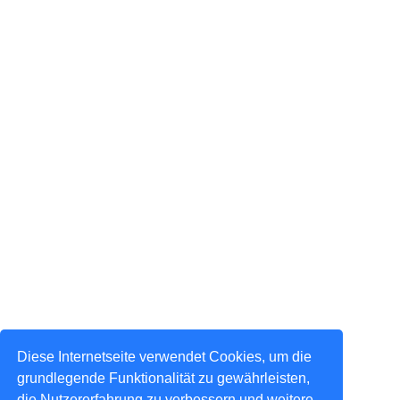
Diese Internetseite verwendet Cookies, um die
grundlegende Funktionalität zu gewährleisten,
die Nutzererfahrung zu verbessern und weitere