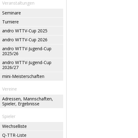
Veranstaltungen
Seminare
Turniere
andro WTTV-Cup 2025
andro WTTV-Cup 2026
andro WTTV-Jugend-Cup
2025/26
andro WTTV-Jugend-Cup
2026/27
mini-Meisterschaften
Vereine
Adressen, Mannschaften,
Spieler, Ergebnisse
Spieler
Wechselliste
Q-TTR-Liste