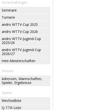
Veranstaltungen
Seminare
Turniere
andro WTTV-Cup 2025
andro WTTV-Cup 2026
andro WTTV-Jugend-Cup
2025/26
andro WTTV-Jugend-Cup
2026/27
mini-Meisterschaften
Vereine
Adressen, Mannschaften,
Spieler, Ergebnisse
Spieler
Wechselliste
Q-TTR-Liste