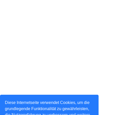
Diese Internetseite verwendet Cookies, um die
grundlegende Funktionalität zu gewährleisten,
die Nutzererfahrung zu verbessern und weitere