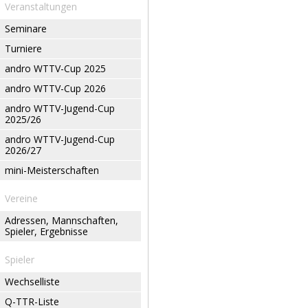
Veranstaltungen
Seminare
Turniere
andro WTTV-Cup 2025
andro WTTV-Cup 2026
andro WTTV-Jugend-Cup
2025/26
andro WTTV-Jugend-Cup
2026/27
mini-Meisterschaften
Vereine
Adressen, Mannschaften,
Spieler, Ergebnisse
Spieler
Wechselliste
Q-TTR-Liste