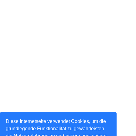
Diese Internetseite verwendet Cookies, um die
grundlegende Funktionalität zu gewährleisten,
die Nutzererfahrung zu verbessern und weitere