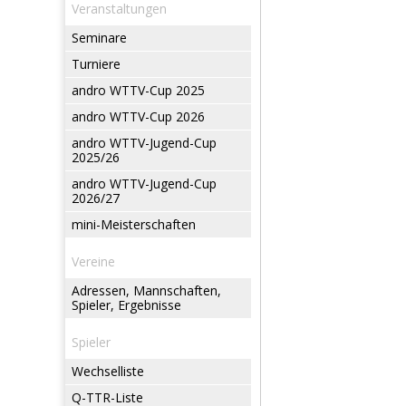
Veranstaltungen
Seminare
Turniere
andro WTTV-Cup 2025
andro WTTV-Cup 2026
andro WTTV-Jugend-Cup
2025/26
andro WTTV-Jugend-Cup
2026/27
mini-Meisterschaften
Vereine
Adressen, Mannschaften,
Spieler, Ergebnisse
Spieler
Wechselliste
Q-TTR-Liste