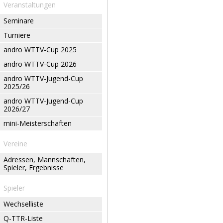
Veranstaltungen
Seminare
Turniere
andro WTTV-Cup 2025
andro WTTV-Cup 2026
andro WTTV-Jugend-Cup
2025/26
andro WTTV-Jugend-Cup
2026/27
mini-Meisterschaften
Vereine
Adressen, Mannschaften,
Spieler, Ergebnisse
Spieler
Wechselliste
Q-TTR-Liste