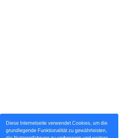
Diese Internetseite verwendet Cookies, um die
grundlegende Funktionalität zu gewährleisten,
die Nutzererfahrung zu verbessern und weitere