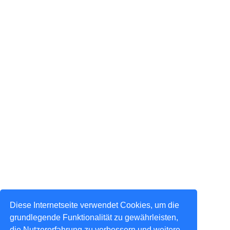
Diese Internetseite verwendet Cookies, um die
grundlegende Funktionalität zu gewährleisten,
die Nutzererfahrung zu verbessern und weitere