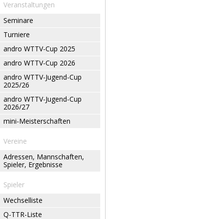
Veranstaltungen
Seminare
Turniere
andro WTTV-Cup 2025
andro WTTV-Cup 2026
andro WTTV-Jugend-Cup
2025/26
andro WTTV-Jugend-Cup
2026/27
mini-Meisterschaften
Vereine
Adressen, Mannschaften,
Spieler, Ergebnisse
Spieler
Wechselliste
Q-TTR-Liste