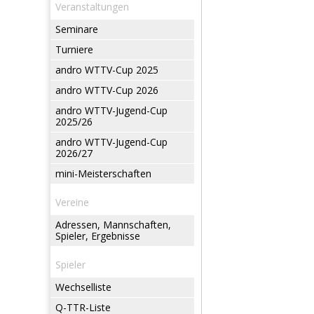
Veranstaltungen
Seminare
Turniere
andro WTTV-Cup 2025
andro WTTV-Cup 2026
andro WTTV-Jugend-Cup
2025/26
andro WTTV-Jugend-Cup
2026/27
mini-Meisterschaften
Vereine
Adressen, Mannschaften,
Spieler, Ergebnisse
Spieler
Wechselliste
Q-TTR-Liste