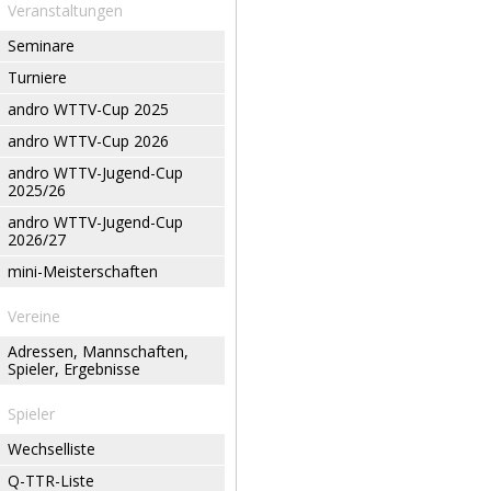
Veranstaltungen
Seminare
Turniere
andro WTTV-Cup 2025
andro WTTV-Cup 2026
andro WTTV-Jugend-Cup
2025/26
andro WTTV-Jugend-Cup
2026/27
mini-Meisterschaften
Vereine
Adressen, Mannschaften,
Spieler, Ergebnisse
Spieler
Wechselliste
Q-TTR-Liste