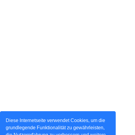
Diese Internetseite verwendet Cookies, um die
grundlegende Funktionalität zu gewährleisten,
die Nutzererfahrung zu verbessern und weitere