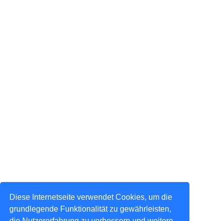
Diese Internetseite verwendet Cookies, um die
grundlegende Funktionalität zu gewährleisten,
die Nutzererfahrung zu verbessern und weitere