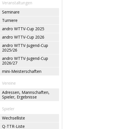
Veranstaltungen
Seminare
Turniere
andro WTTV-Cup 2025
andro WTTV-Cup 2026
andro WTTV-Jugend-Cup
2025/26
andro WTTV-Jugend-Cup
2026/27
mini-Meisterschaften
Vereine
Adressen, Mannschaften,
Spieler, Ergebnisse
Spieler
Wechselliste
Q-TTR-Liste