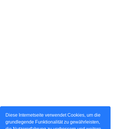
Diese Internetseite verwendet Cookies, um die
grundlegende Funktionalität zu gewährleisten,
die Nutzererfahrung zu verbessern und weitere