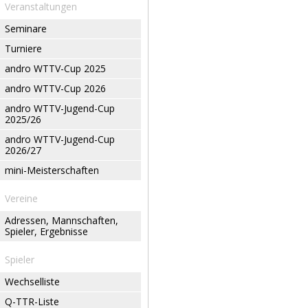
Veranstaltungen
Seminare
Turniere
andro WTTV-Cup 2025
andro WTTV-Cup 2026
andro WTTV-Jugend-Cup
2025/26
andro WTTV-Jugend-Cup
2026/27
mini-Meisterschaften
Vereine
Adressen, Mannschaften,
Spieler, Ergebnisse
Spieler
Wechselliste
Q-TTR-Liste