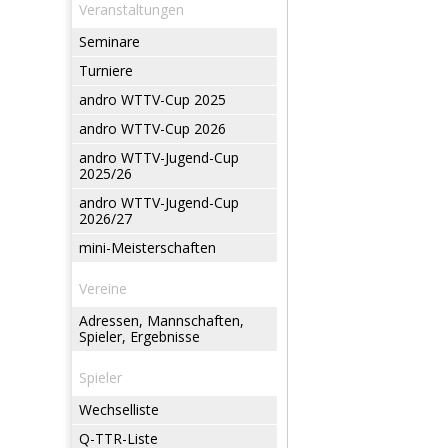
Veranstaltungen
Seminare
Turniere
andro WTTV-Cup 2025
andro WTTV-Cup 2026
andro WTTV-Jugend-Cup
2025/26
andro WTTV-Jugend-Cup
2026/27
mini-Meisterschaften
Vereine
Adressen, Mannschaften,
Spieler, Ergebnisse
Spieler
Wechselliste
Q-TTR-Liste