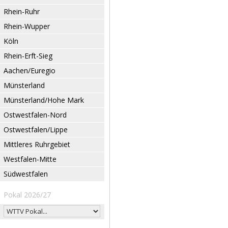
Rhein-Ruhr
Rhein-Wupper
Köln
Rhein-Erft-Sieg
Aachen/Euregio
Münsterland
Münsterland/Hohe Mark
Ostwestfalen-Nord
Ostwestfalen/Lippe
Mittleres Ruhrgebiet
Westfalen-Mitte
Südwestfalen
Pokal 2026/27