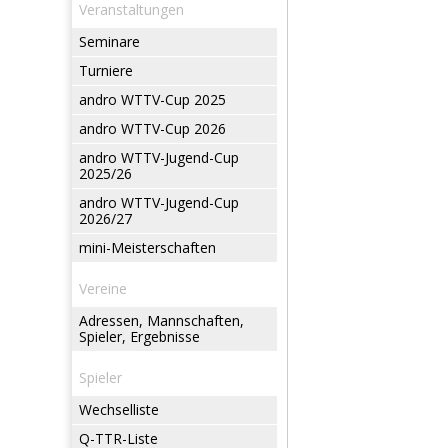
Veranstaltungen
Seminare
Turniere
andro WTTV-Cup 2025
andro WTTV-Cup 2026
andro WTTV-Jugend-Cup
2025/26
andro WTTV-Jugend-Cup
2026/27
mini-Meisterschaften
Vereine
Adressen, Mannschaften,
Spieler, Ergebnisse
Spieler
Wechselliste
Q-TTR-Liste