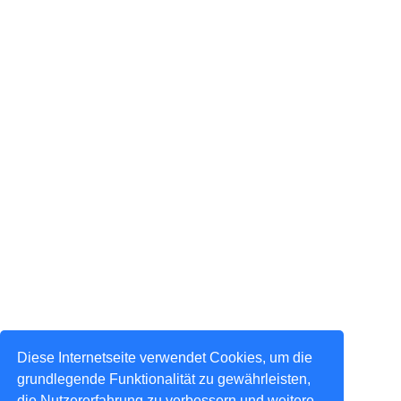
Diese Internetseite verwendet Cookies, um die
grundlegende Funktionalität zu gewährleisten,
die Nutzererfahrung zu verbessern und weitere