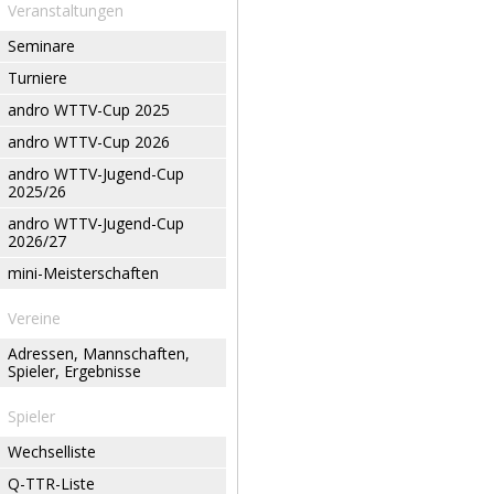
Veranstaltungen
Seminare
Turniere
andro WTTV-Cup 2025
andro WTTV-Cup 2026
andro WTTV-Jugend-Cup
2025/26
andro WTTV-Jugend-Cup
2026/27
mini-Meisterschaften
Vereine
Adressen, Mannschaften,
Spieler, Ergebnisse
Spieler
Wechselliste
Q-TTR-Liste