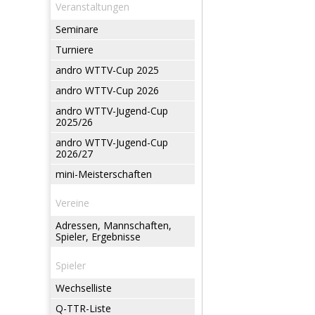
Veranstaltungen
Seminare
Turniere
andro WTTV-Cup 2025
andro WTTV-Cup 2026
andro WTTV-Jugend-Cup
2025/26
andro WTTV-Jugend-Cup
2026/27
mini-Meisterschaften
Vereine
Adressen, Mannschaften,
Spieler, Ergebnisse
Spieler
Wechselliste
Q-TTR-Liste