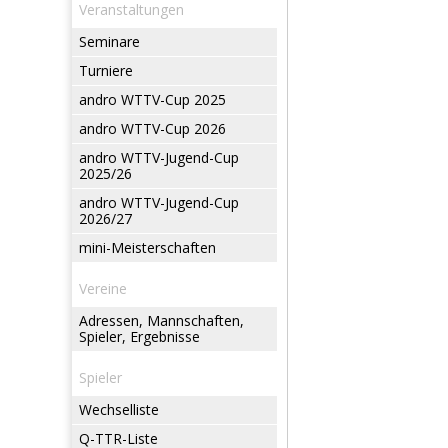
Veranstaltungen
Seminare
Turniere
andro WTTV-Cup 2025
andro WTTV-Cup 2026
andro WTTV-Jugend-Cup
2025/26
andro WTTV-Jugend-Cup
2026/27
mini-Meisterschaften
Vereine
Adressen, Mannschaften,
Spieler, Ergebnisse
Spieler
Wechselliste
Q-TTR-Liste