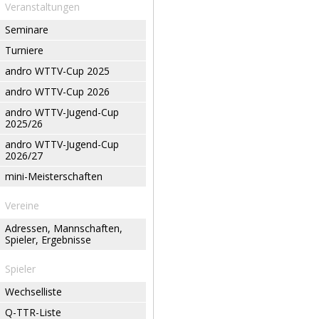
Veranstaltungen
Seminare
Turniere
andro WTTV-Cup 2025
andro WTTV-Cup 2026
andro WTTV-Jugend-Cup
2025/26
andro WTTV-Jugend-Cup
2026/27
mini-Meisterschaften
Vereine
Adressen, Mannschaften,
Spieler, Ergebnisse
Spieler
Wechselliste
Q-TTR-Liste