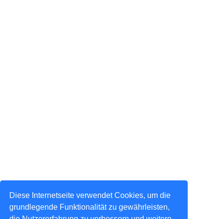
Diese Internetseite verwendet Cookies, um die
grundlegende Funktionalität zu gewährleisten,
die Nutzererfahrung zu verbessern und weitere