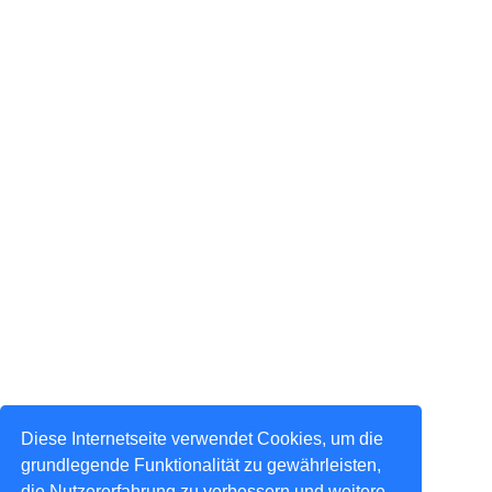
Diese Internetseite verwendet Cookies, um die
grundlegende Funktionalität zu gewährleisten,
die Nutzererfahrung zu verbessern und weitere