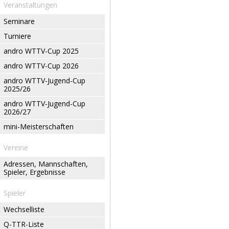
Veranstaltungen
Seminare
Turniere
andro WTTV-Cup 2025
andro WTTV-Cup 2026
andro WTTV-Jugend-Cup
2025/26
andro WTTV-Jugend-Cup
2026/27
mini-Meisterschaften
Vereine
Adressen, Mannschaften,
Spieler, Ergebnisse
Spieler
Wechselliste
Q-TTR-Liste