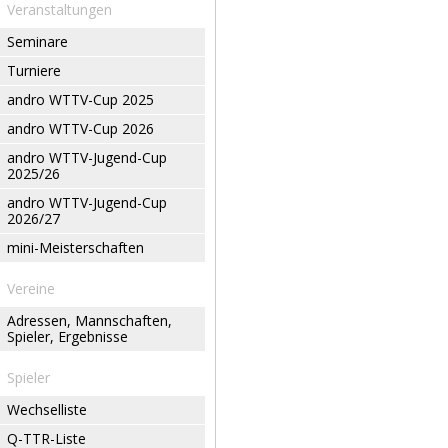
Veranstaltungen
Seminare
Turniere
andro WTTV-Cup 2025
andro WTTV-Cup 2026
andro WTTV-Jugend-Cup
2025/26
andro WTTV-Jugend-Cup
2026/27
mini-Meisterschaften
Vereine
Adressen, Mannschaften,
Spieler, Ergebnisse
Spieler
Wechselliste
Q-TTR-Liste