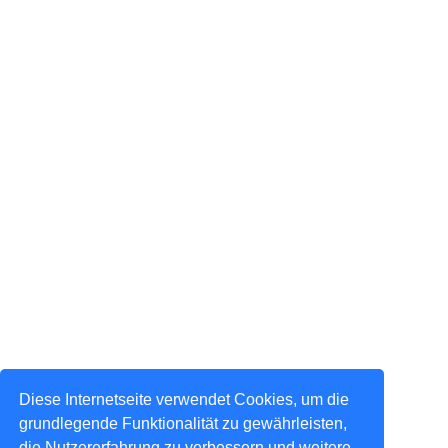
Diese Internetseite verwendet Cookies, um die
grundlegende Funktionalität zu gewährleisten,
die Nutzererfahrung zu verbessern und weitere