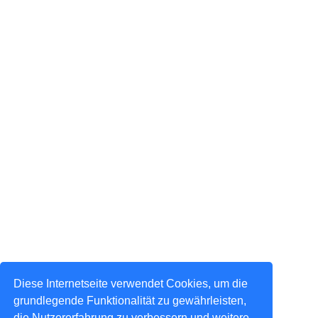
Diese Internetseite verwendet Cookies, um die
grundlegende Funktionalität zu gewährleisten,
die Nutzererfahrung zu verbessern und weitere