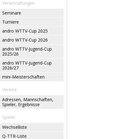
Veranstaltungen
Seminare
Turniere
andro WTTV-Cup 2025
andro WTTV-Cup 2026
andro WTTV-Jugend-Cup
2025/26
andro WTTV-Jugend-Cup
2026/27
mini-Meisterschaften
Vereine
Adressen, Mannschaften,
Spieler, Ergebnisse
Spieler
Wechselliste
Q-TTR-Liste