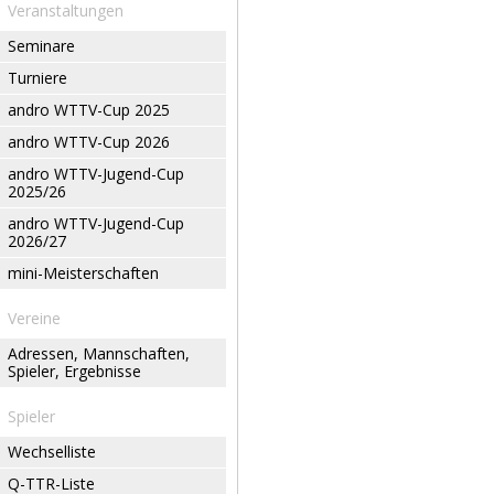
Veranstaltungen
Seminare
Turniere
andro WTTV-Cup 2025
andro WTTV-Cup 2026
andro WTTV-Jugend-Cup
2025/26
andro WTTV-Jugend-Cup
2026/27
mini-Meisterschaften
Vereine
Adressen, Mannschaften,
Spieler, Ergebnisse
Spieler
Wechselliste
Q-TTR-Liste