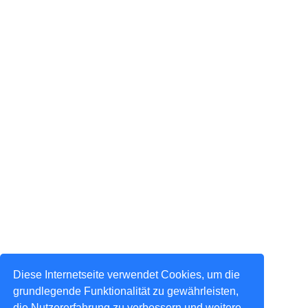
Diese Internetseite verwendet Cookies, um die
grundlegende Funktionalität zu gewährleisten,
die Nutzererfahrung zu verbessern und weitere