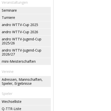
Veranstaltungen
Seminare
Turniere
andro WTTV-Cup 2025
andro WTTV-Cup 2026
andro WTTV-Jugend-Cup
2025/26
andro WTTV-Jugend-Cup
2026/27
mini-Meisterschaften
Vereine
Adressen, Mannschaften,
Spieler, Ergebnisse
Spieler
Wechselliste
Q-TTR-Liste