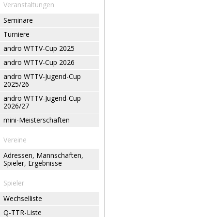
Veranstaltungen
Seminare
Turniere
andro WTTV-Cup 2025
andro WTTV-Cup 2026
andro WTTV-Jugend-Cup
2025/26
andro WTTV-Jugend-Cup
2026/27
mini-Meisterschaften
Vereine
Adressen, Mannschaften,
Spieler, Ergebnisse
Spieler
Wechselliste
Q-TTR-Liste