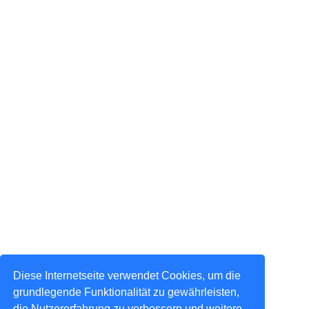
Diese Internetseite verwendet Cookies, um die
grundlegende Funktionalität zu gewährleisten,
die Nutzererfahrung zu verbessern und weitere