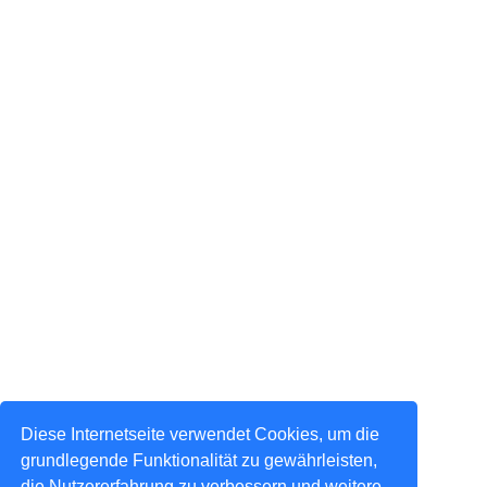
Diese Internetseite verwendet Cookies, um die
grundlegende Funktionalität zu gewährleisten,
die Nutzererfahrung zu verbessern und weitere