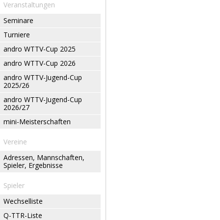
Veranstaltungen
Seminare
Turniere
andro WTTV-Cup 2025
andro WTTV-Cup 2026
andro WTTV-Jugend-Cup
2025/26
andro WTTV-Jugend-Cup
2026/27
mini-Meisterschaften
Vereine
Adressen, Mannschaften,
Spieler, Ergebnisse
Spieler
Wechselliste
Q-TTR-Liste