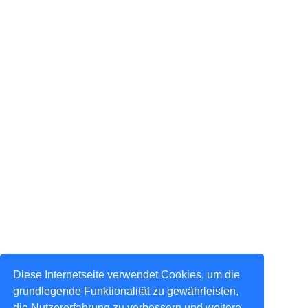
Diese Internetseite verwendet Cookies, um die
grundlegende Funktionalität zu gewährleisten,
die Nutzererfahrung zu verbessern und weitere