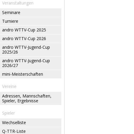
Veranstaltungen
Seminare
Turniere
andro WTTV-Cup 2025
andro WTTV-Cup 2026
andro WTTV-Jugend-Cup
2025/26
andro WTTV-Jugend-Cup
2026/27
mini-Meisterschaften
Vereine
Adressen, Mannschaften,
Spieler, Ergebnisse
Spieler
Wechselliste
Q-TTR-Liste