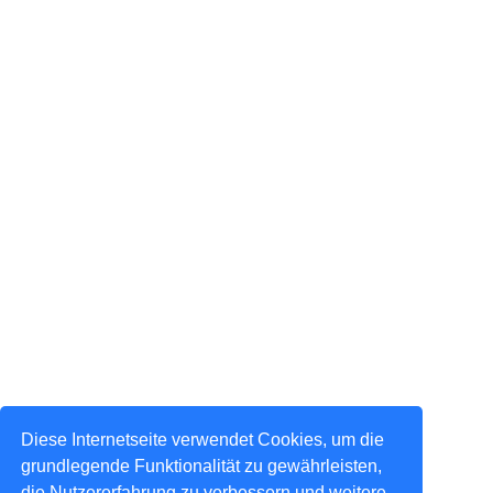
Diese Internetseite verwendet Cookies, um die
grundlegende Funktionalität zu gewährleisten,
die Nutzererfahrung zu verbessern und weitere