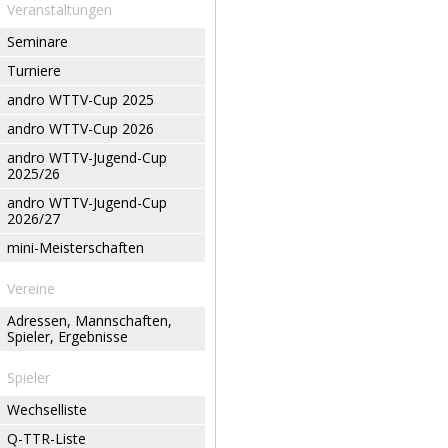
Veranstaltungen
Seminare
Turniere
andro WTTV-Cup 2025
andro WTTV-Cup 2026
andro WTTV-Jugend-Cup
2025/26
andro WTTV-Jugend-Cup
2026/27
mini-Meisterschaften
Vereine
Adressen, Mannschaften,
Spieler, Ergebnisse
Spieler
Wechselliste
Q-TTR-Liste