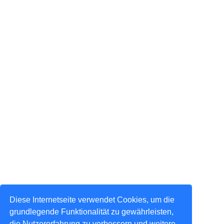
Diese Internetseite verwendet Cookies, um die
grundlegende Funktionalität zu gewährleisten,
die Nutzererfahrung zu verbessern und weitere