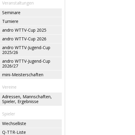
Veranstaltungen
Seminare
Turniere
andro WTTV-Cup 2025
andro WTTV-Cup 2026
andro WTTV-Jugend-Cup
2025/26
andro WTTV-Jugend-Cup
2026/27
mini-Meisterschaften
Vereine
Adressen, Mannschaften,
Spieler, Ergebnisse
Spieler
Wechselliste
Q-TTR-Liste