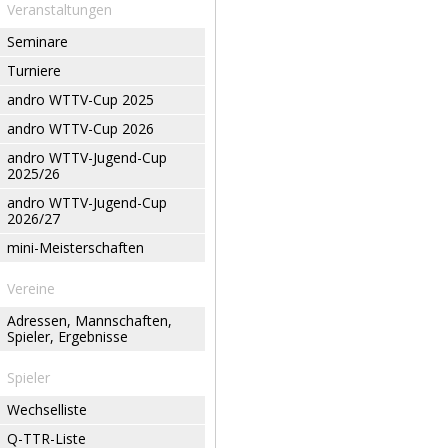
Veranstaltungen
Seminare
Turniere
andro WTTV-Cup 2025
andro WTTV-Cup 2026
andro WTTV-Jugend-Cup
2025/26
andro WTTV-Jugend-Cup
2026/27
mini-Meisterschaften
Vereine
Adressen, Mannschaften,
Spieler, Ergebnisse
Spieler
Wechselliste
Q-TTR-Liste