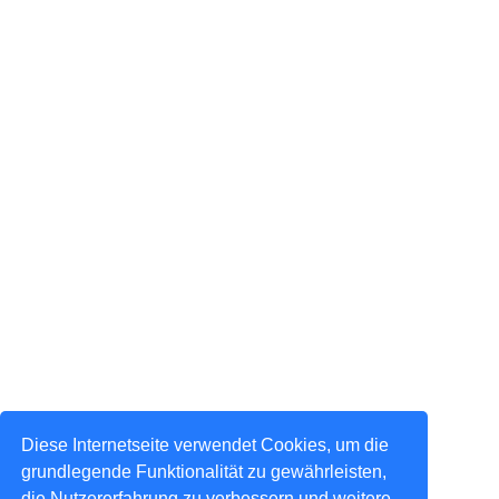
Diese Internetseite verwendet Cookies, um die
grundlegende Funktionalität zu gewährleisten,
die Nutzererfahrung zu verbessern und weitere