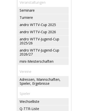
Veranstaltungen
Seminare
Turniere
andro WTTV-Cup 2025
andro WTTV-Cup 2026
andro WTTV-Jugend-Cup
2025/26
andro WTTV-Jugend-Cup
2026/27
mini-Meisterschaften
Vereine
Adressen, Mannschaften,
Spieler, Ergebnisse
Spieler
Wechselliste
Q-TTR-Liste