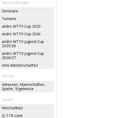
Veranstaltungen
Seminare
Turniere
andro WTTV-Cup 2025
andro WTTV-Cup 2026
andro WTTV-Jugend-Cup
2025/26
andro WTTV-Jugend-Cup
2026/27
mini-Meisterschaften
Vereine
Adressen, Mannschaften,
Spieler, Ergebnisse
Spieler
Wechselliste
Q-TTR-Liste