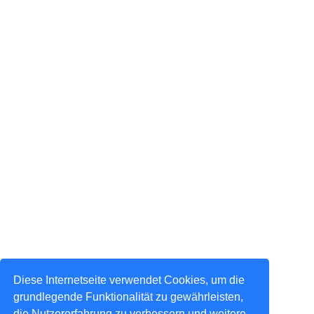
Diese Internetseite verwendet Cookies, um die
grundlegende Funktionalität zu gewährleisten,
die Nutzererfahrung zu verbessern und weitere