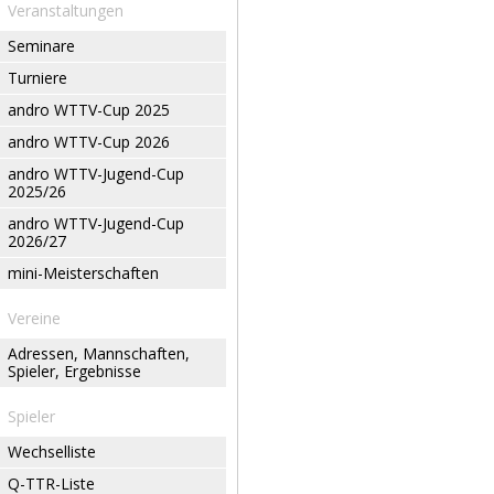
Veranstaltungen
Seminare
Turniere
andro WTTV-Cup 2025
andro WTTV-Cup 2026
andro WTTV-Jugend-Cup
2025/26
andro WTTV-Jugend-Cup
2026/27
mini-Meisterschaften
Vereine
Adressen, Mannschaften,
Spieler, Ergebnisse
Spieler
Wechselliste
Q-TTR-Liste