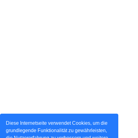
Diese Internetseite verwendet Cookies, um die
grundlegende Funktionalität zu gewährleisten,
die Nutzererfahrung zu verbessern und weitere