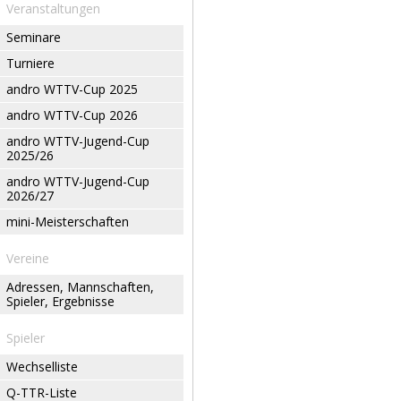
Veranstaltungen
Seminare
Turniere
andro WTTV-Cup 2025
andro WTTV-Cup 2026
andro WTTV-Jugend-Cup
2025/26
andro WTTV-Jugend-Cup
2026/27
mini-Meisterschaften
Vereine
Adressen, Mannschaften,
Spieler, Ergebnisse
Spieler
Wechselliste
Q-TTR-Liste