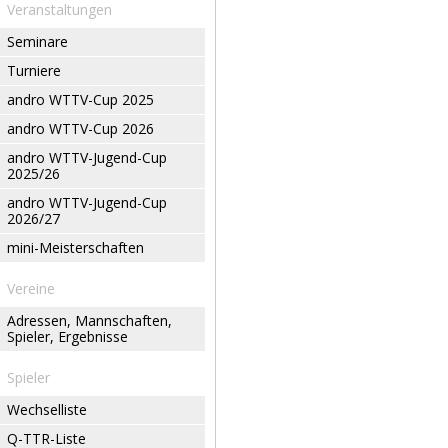
Veranstaltungen
Seminare
Turniere
andro WTTV-Cup 2025
andro WTTV-Cup 2026
andro WTTV-Jugend-Cup
2025/26
andro WTTV-Jugend-Cup
2026/27
mini-Meisterschaften
Vereine
Adressen, Mannschaften,
Spieler, Ergebnisse
Spieler
Wechselliste
Q-TTR-Liste