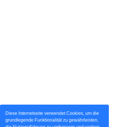
Diese Internetseite verwendet Cookies, um die
grundlegende Funktionalität zu gewährleisten,
die Nutzererfahrung zu verbessern und weitere